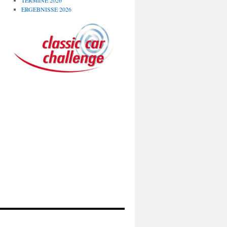
TERMINE 2026
ERGEBNISSE 2026